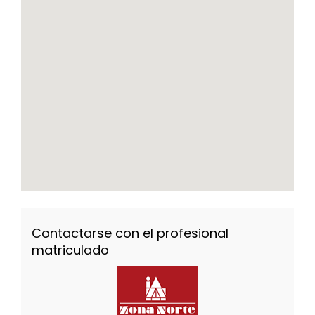
Contactarse con el profesional
matriculado