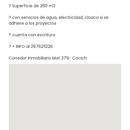
? Superficie de 260 m2
? con servicios de agua, electricidad, cloaca si se
adhiere a los proyectos
? cuenta con escritura
? + INFO al 2976211226
Corredor Inmobiliario Mat 379- Cocich