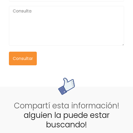
Consultar
Compartí esta información!
alguien la puede estar
buscando!