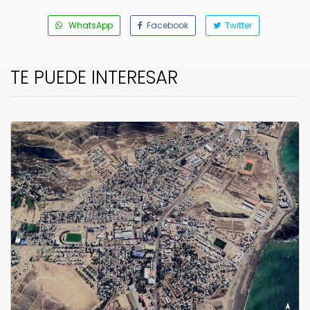
WhatsApp
Facebook
Twitter
TE PUEDE INTERESAR