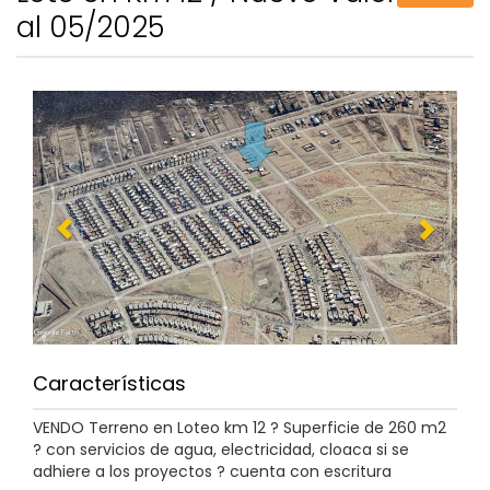
al 05/2025
Características
VENDO Terreno en Loteo km 12 ? Superficie de 260 m2
? con servicios de agua, electricidad, cloaca si se
adhiere a los proyectos ? cuenta con escritura