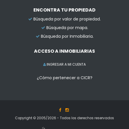
ENCONTRA TU PROPIEDAD
Búsqueda por valor de propiedad.
Búsqueda por mapa.
Búsqueda por Inmobiliaria.
ACCESO A INMOBILIARIAS
INGRESAR A MI CUENTA
¿Cómo pertenecer a CICR?
Copyright © 2005/2026 - Todos los derechos reservados