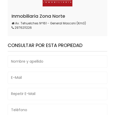
Inmobiliaria Zona Norte
Av. Tehuelches Nº161 - General Mosconi (Km3)
2976211226
CONSULTAR POR ESTA PROPIEDAD