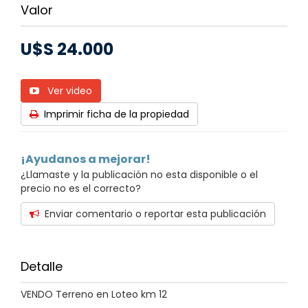
Valor
U$S 24.000
Ver video
Imprimir ficha de la propiedad
¡Ayudanos a mejorar!
¿Llamaste y la publicación no esta disponible o el
precio no es el correcto?
Enviar comentario o reportar esta publicación
Detalle
VENDO Terreno en Loteo km 12