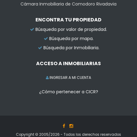
Cámara Inmobiliaria de Comodoro Rivadavia
ENCONTRA TU PROPIEDAD
Búsqueda por valor de propiedad.
Búsqueda por mapa.
Búsqueda por Inmobiliaria.
ACCESO A INMOBILIARIAS
INGRESAR A MI CUENTA
¿Cómo pertenecer a CICR?
Copyright © 2005/2026 - Todos los derechos reservados