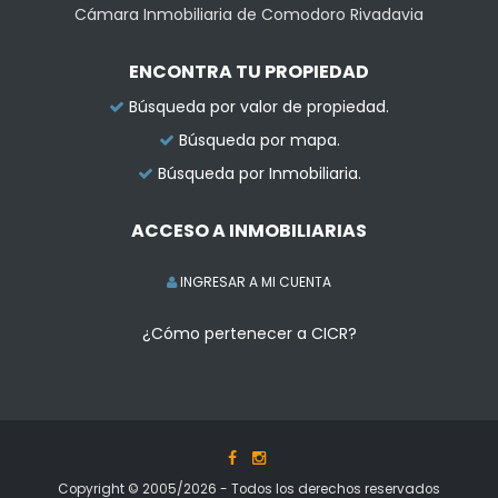
Cámara Inmobiliaria de Comodoro Rivadavia
ENCONTRA TU PROPIEDAD
Búsqueda por valor de propiedad.
Búsqueda por mapa.
Búsqueda por Inmobiliaria.
ACCESO A INMOBILIARIAS
INGRESAR A MI CUENTA
¿Cómo pertenecer a CICR?
Copyright © 2005/2026 - Todos los derechos reservados