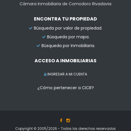
Cámara Inmobiliaria de Comodoro Rivadavia
ENCONTRA TU PROPIEDAD
Búsqueda por valor de propiedad.
Búsqueda por mapa.
Búsqueda por Inmobiliaria.
ACCESO A INMOBILIARIAS
INGRESAR A MI CUENTA
¿Cómo pertenecer a CICR?
Copyright © 2005/2026 - Todos los derechos reservados