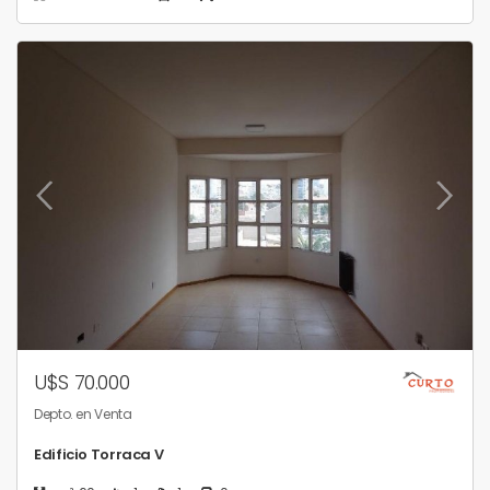
U$S 70.000
Depto. en Venta
Edificio Torraca V