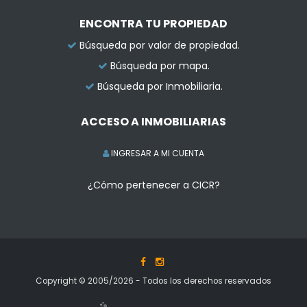
ENCONTRA TU PROPIEDAD
Búsqueda por valor de propiedad.
Búsqueda por mapa.
Búsqueda por Inmobiliaria.
ACCESO A INMOBILIARIAS
INGRESAR A MI CUENTA
¿Cómo pertenecer a CICR?
Copyright © 2005/2026 - Todos los derechos reservados