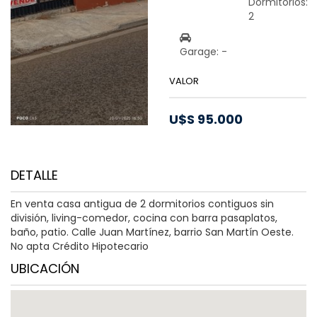
Dormitorios:
2
Garage: -
VALOR
U$S 95.000
DETALLE
En venta casa antigua de 2 dormitorios contiguos sin
división, living-comedor, cocina con barra pasaplatos,
baño, patio. Calle Juan Martínez, barrio San Martín Oeste.
No apta Crédito Hipotecario
UBICACIÓN