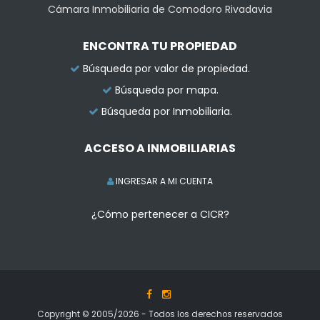
Cámara Inmobiliaria de Comodoro Rivadavia
ENCONTRA TU PROPIEDAD
Búsqueda por valor de propiedad.
Búsqueda por mapa.
Búsqueda por Inmobiliaria.
ACCESO A INMOBILIARIAS
INGRESAR A MI CUENTA
¿Cómo pertenecer a CICR?
Copyright © 2005/2026 - Todos los derechos reservados