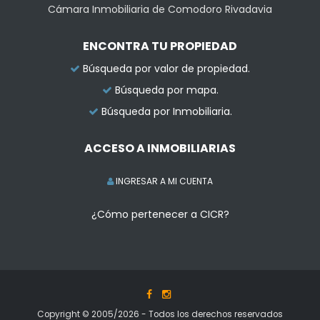
Cámara Inmobiliaria de Comodoro Rivadavia
ENCONTRA TU PROPIEDAD
Búsqueda por valor de propiedad.
Búsqueda por mapa.
Búsqueda por Inmobiliaria.
ACCESO A INMOBILIARIAS
INGRESAR A MI CUENTA
¿Cómo pertenecer a CICR?
Copyright © 2005/2026 - Todos los derechos reservados